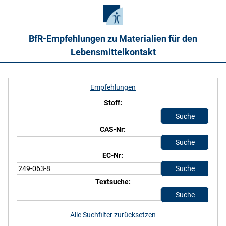
BfR-Empfehlungen zu Materialien für den
Lebensmittelkontakt
Empfehlungen
Stoff:
CAS-Nr:
EC-Nr:
Textsuche:
Alle Suchfilter zurücksetzen