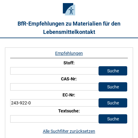
BfR-Empfehlungen zu Materialien für den
Lebensmittelkontakt
Empfehlungen
Stoff:
CAS-Nr:
EC-Nr:
Textsuche:
Alle Suchfilter zurücksetzen