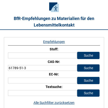
BfR-Empfehlungen zu Materialien für den
Lebensmittelkontakt
Empfehlungen
Stoff:
CAS-Nr:
EC-Nr:
Textsuche:
Alle Suchfilter zurücksetzen