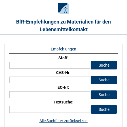
BfR-Empfehlungen zu Materialien für den
Lebensmittelkontakt
Empfehlungen
Stoff:
CAS-Nr:
EC-Nr:
Textsuche:
Alle Suchfilter zurücksetzen