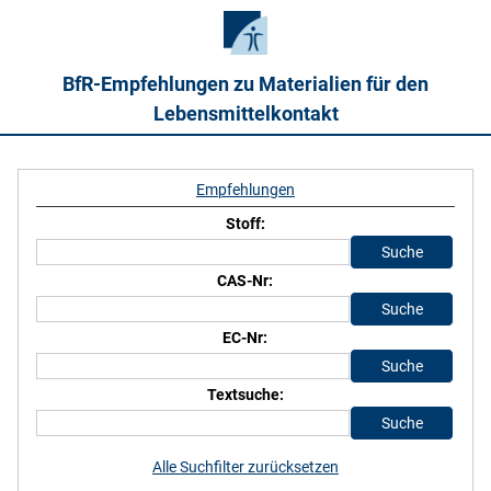
BfR-Empfehlungen zu Materialien für den
Lebensmittelkontakt
Empfehlungen
Stoff:
CAS-Nr:
EC-Nr:
Textsuche:
Alle Suchfilter zurücksetzen