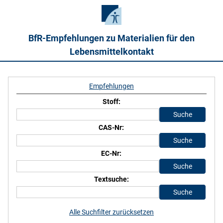
BfR-Empfehlungen zu Materialien für den
Lebensmittelkontakt
Empfehlungen
Stoff:
CAS-Nr:
EC-Nr:
Textsuche:
Alle Suchfilter zurücksetzen