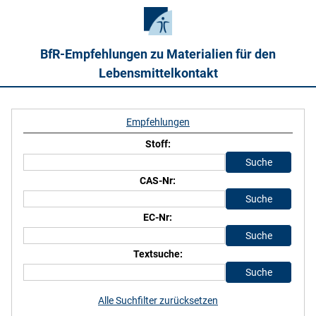
BfR-Empfehlungen zu Materialien für den
Lebensmittelkontakt
Empfehlungen
Stoff:
CAS-Nr:
EC-Nr:
Textsuche:
Alle Suchfilter zurücksetzen