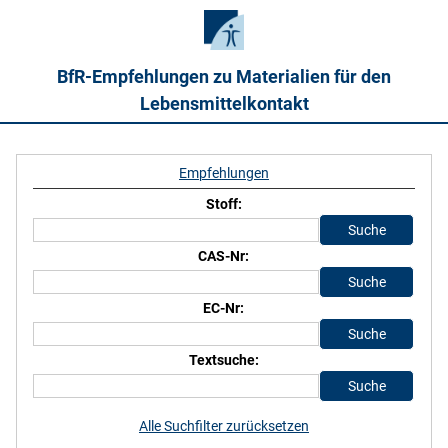
BfR-Empfehlungen zu Materialien für den
Lebensmittelkontakt
Empfehlungen
Stoff:
CAS-Nr:
EC-Nr:
Textsuche:
Alle Suchfilter zurücksetzen