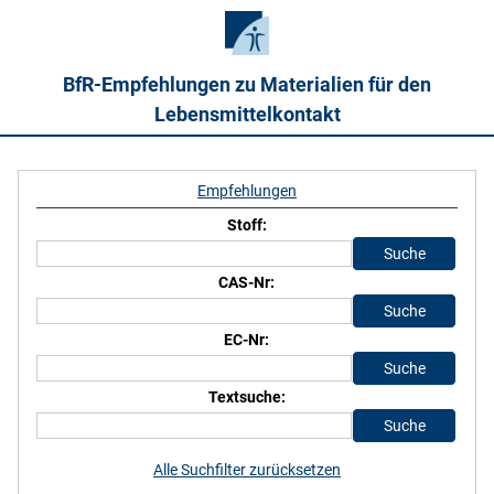
BfR-Empfehlungen zu Materialien für den
Lebensmittelkontakt
Empfehlungen
Stoff:
CAS-Nr:
EC-Nr:
Textsuche:
Alle Suchfilter zurücksetzen