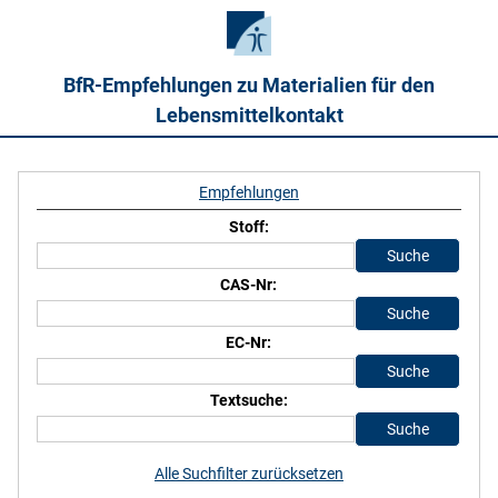
BfR-Empfehlungen zu Materialien für den
Lebensmittelkontakt
Empfehlungen
Stoff:
CAS-Nr:
EC-Nr:
Textsuche:
Alle Suchfilter zurücksetzen