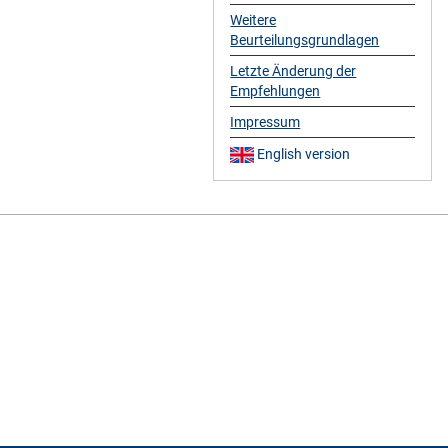
Weitere
Beurteilungsgrundlagen
Letzte Änderung der
Empfehlungen
Impressum
English version