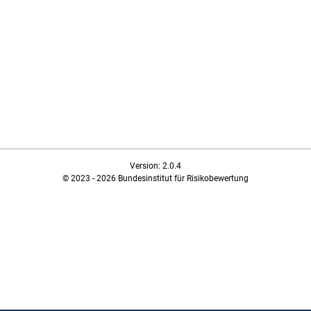
Version: 2.0.4
© 2023 - 2026 Bundesinstitut für Risikobewertung