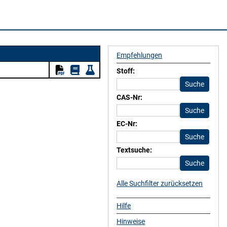
Empfehlungen
Stoff:
CAS-Nr:
EC-Nr:
Textsuche:
Alle Suchfilter zurücksetzen
Hilfe
Hinweise