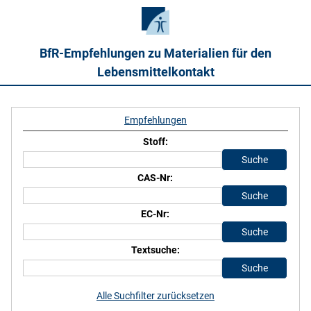
BfR-Empfehlungen zu Materialien für den
Lebensmittelkontakt
Empfehlungen
Stoff:
CAS-Nr:
EC-Nr:
Textsuche:
Alle Suchfilter zurücksetzen