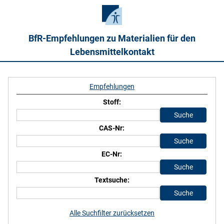
BfR-Empfehlungen zu Materialien für den
Lebensmittelkontakt
Empfehlungen
Stoff:
CAS-Nr:
EC-Nr:
Textsuche:
Alle Suchfilter zurücksetzen