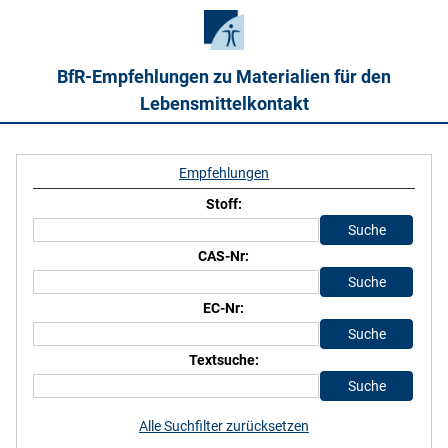
BfR-Empfehlungen zu Materialien für den
Lebensmittelkontakt
Empfehlungen
Stoff:
CAS-Nr:
EC-Nr:
Textsuche:
Alle Suchfilter zurücksetzen