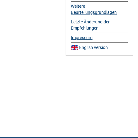
Weitere
Beurteilungsgrundlagen
Letzte Änderung der
Empfehlungen
Impressum
English version