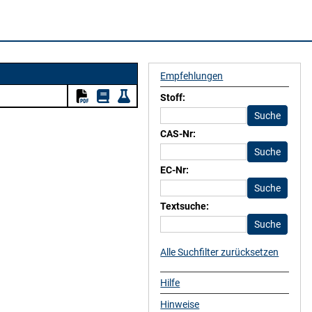
Empfehlungen
Stoff:
CAS-Nr:
EC-Nr:
Textsuche:
Alle Suchfilter zurücksetzen
Hilfe
Hinweise