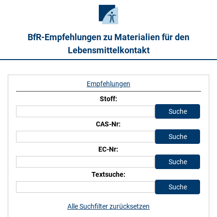
BfR-Empfehlungen zu Materialien für den
Lebensmittelkontakt
Empfehlungen
Stoff:
CAS-Nr:
EC-Nr:
Textsuche:
Alle Suchfilter zurücksetzen