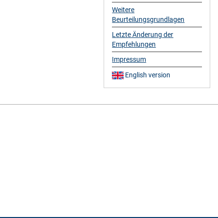
Weitere
Beurteilungsgrundlagen
Letzte Änderung der
Empfehlungen
Impressum
English version