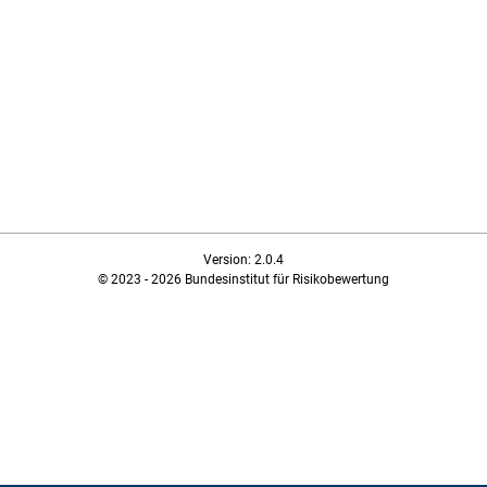
Version: 2.0.4
© 2023 - 2026 Bundesinstitut für Risikobewertung