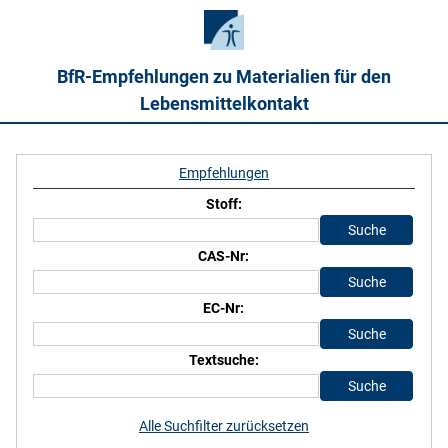
BfR-Empfehlungen zu Materialien für den
Lebensmittelkontakt
Empfehlungen
Stoff:
CAS-Nr:
EC-Nr:
Textsuche:
Alle Suchfilter zurücksetzen