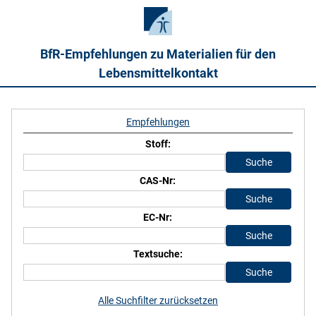
BfR-Empfehlungen zu Materialien für den
Lebensmittelkontakt
Empfehlungen
Stoff:
CAS-Nr:
EC-Nr:
Textsuche:
Alle Suchfilter zurücksetzen