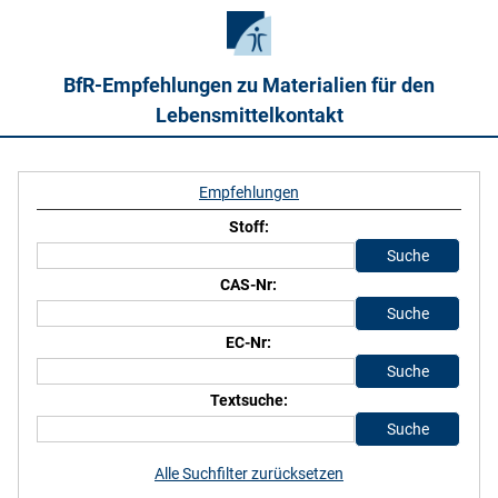
BfR-Empfehlungen zu Materialien für den
Lebensmittelkontakt
Empfehlungen
Stoff:
CAS-Nr:
EC-Nr:
Textsuche:
Alle Suchfilter zurücksetzen