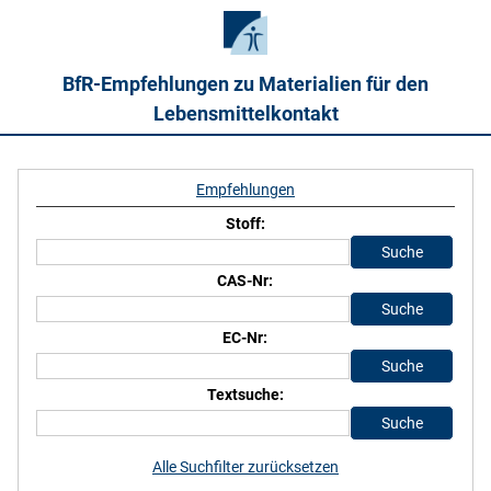
BfR-Empfehlungen zu Materialien für den
Lebensmittelkontakt
Empfehlungen
Stoff:
CAS-Nr:
EC-Nr:
Textsuche:
Alle Suchfilter zurücksetzen