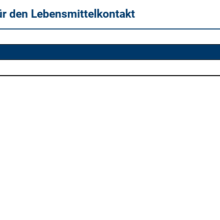
ür den Lebensmittelkontakt