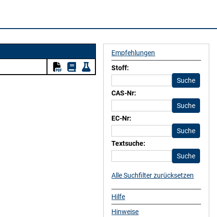
Empfehlungen
Stoff:
CAS-Nr:
EC-Nr:
Textsuche:
Alle Suchfilter zurücksetzen
Hilfe
Hinweise