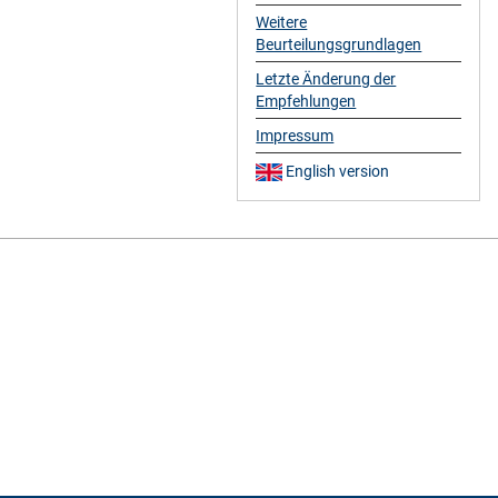
Weitere
Beurteilungsgrundlagen
Letzte Änderung der
Empfehlungen
Impressum
English version