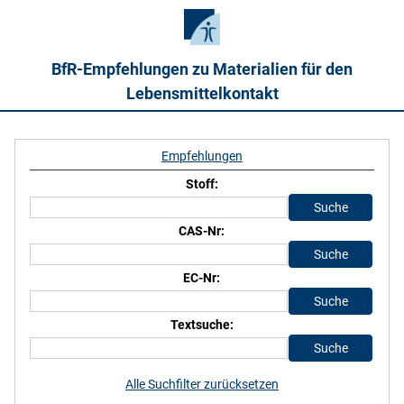
BfR-Empfehlungen zu Materialien für den
Lebensmittelkontakt
Empfehlungen
Stoff:
CAS-Nr:
EC-Nr:
Textsuche:
Alle Suchfilter zurücksetzen