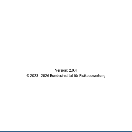
Version: 2.0.4
© 2023 - 2026 Bundesinstitut für Risikobewertung