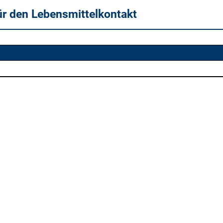
ür den Lebensmittelkontakt