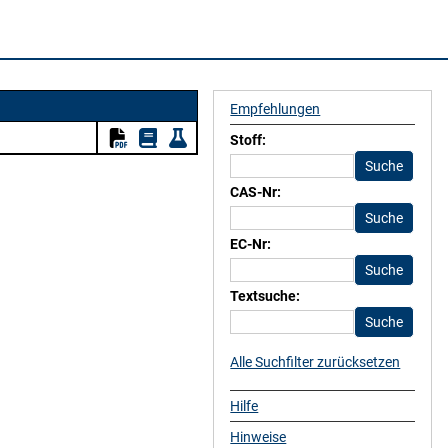
Empfehlungen
Stoff:
CAS-Nr:
EC-Nr:
Textsuche:
Alle Suchfilter zurücksetzen
Hilfe
Hinweise