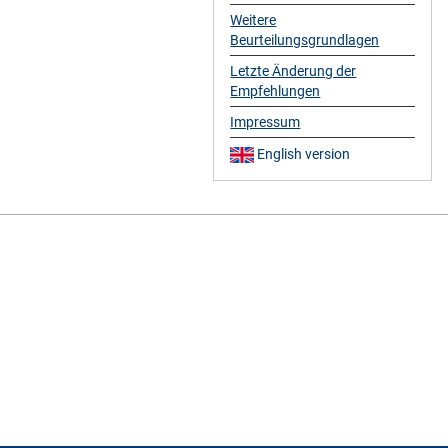
Weitere
Beurteilungsgrundlagen
Letzte Änderung der
Empfehlungen
Impressum
English version