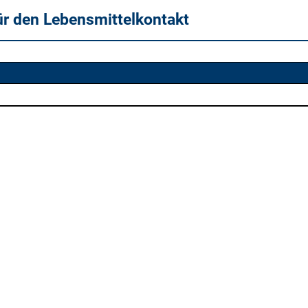
ür den Lebensmittelkontakt