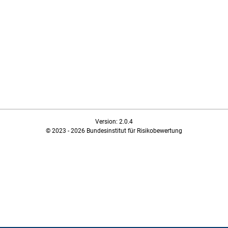
Version: 2.0.4
© 2023 - 2026 Bundesinstitut für Risikobewertung