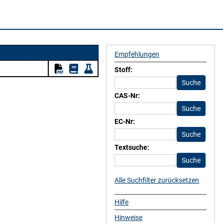
Empfehlungen
Stoff:
CAS-Nr:
EC-Nr:
Textsuche:
Alle Suchfilter zurücksetzen
Hilfe
Hinweise