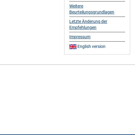
Weitere
Beurteilungsgrundlagen
Letzte Änderung der
Empfehlungen
Impressum
English version