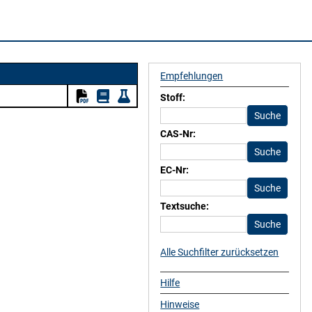
Empfehlungen
Stoff:
CAS-Nr:
EC-Nr:
Textsuche:
Alle Suchfilter zurücksetzen
Hilfe
Hinweise