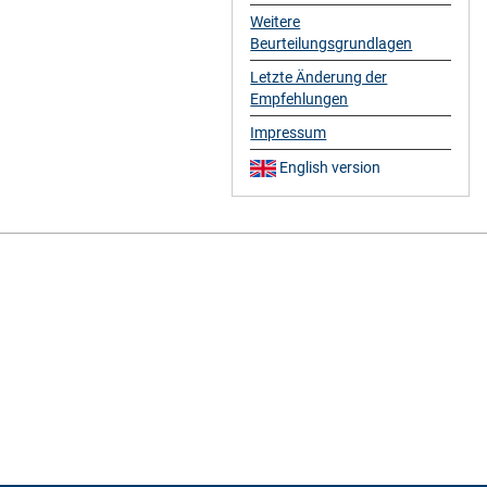
Weitere
Beurteilungsgrundlagen
Letzte Änderung der
Empfehlungen
Impressum
English version