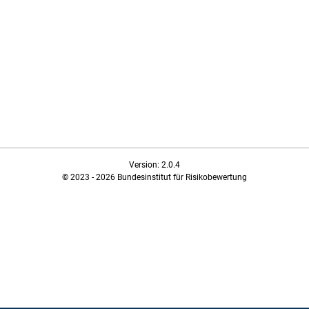
Version: 2.0.4
© 2023 - 2026 Bundesinstitut für Risikobewertung