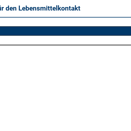
ür den Lebensmittelkontakt