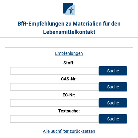
BfR-Empfehlungen zu Materialien für den
Lebensmittelkontakt
Empfehlungen
Stoff:
CAS-Nr:
EC-Nr:
Textsuche:
Alle Suchfilter zurücksetzen