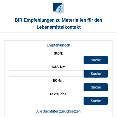
BfR-Empfehlungen zu Materialien für den
Lebensmittelkontakt
Empfehlungen
Stoff:
CAS-Nr:
EC-Nr:
Textsuche:
Alle Suchfilter zurücksetzen