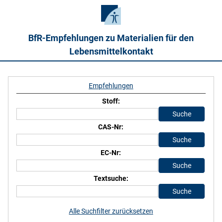
BfR-Empfehlungen zu Materialien für den
Lebensmittelkontakt
Empfehlungen
Stoff:
CAS-Nr:
EC-Nr:
Textsuche:
Alle Suchfilter zurücksetzen