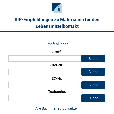
BfR-Empfehlungen zu Materialien für den
Lebensmittelkontakt
Empfehlungen
Stoff:
CAS-Nr:
EC-Nr:
Textsuche:
Alle Suchfilter zurücksetzen