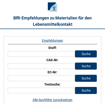
BfR-Empfehlungen zu Materialien für den
Lebensmittelkontakt
Empfehlungen
Stoff:
CAS-Nr:
EC-Nr:
Textsuche:
Alle Suchfilter zurücksetzen