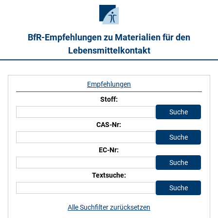
BfR-Empfehlungen zu Materialien für den
Lebensmittelkontakt
Empfehlungen
Stoff:
CAS-Nr:
EC-Nr:
Textsuche:
Alle Suchfilter zurücksetzen