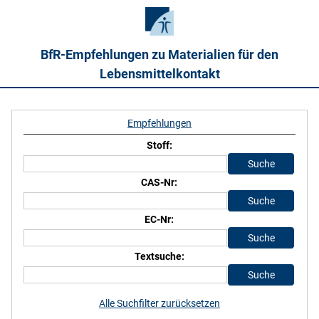
BfR-Empfehlungen zu Materialien für den
Lebensmittelkontakt
Empfehlungen
Stoff:
CAS-Nr:
EC-Nr:
Textsuche:
Alle Suchfilter zurücksetzen