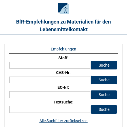
BfR-Empfehlungen zu Materialien für den
Lebensmittelkontakt
Empfehlungen
Stoff:
CAS-Nr:
EC-Nr:
Textsuche:
Alle Suchfilter zurücksetzen