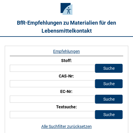
BfR-Empfehlungen zu Materialien für den
Lebensmittelkontakt
Empfehlungen
Stoff:
CAS-Nr:
EC-Nr:
Textsuche:
Alle Suchfilter zurücksetzen