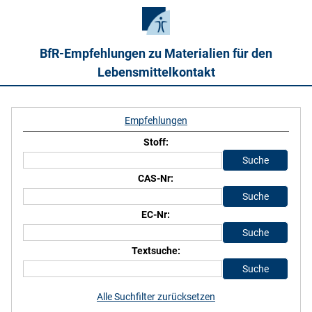
BfR-Empfehlungen zu Materialien für den
Lebensmittelkontakt
Empfehlungen
Stoff:
CAS-Nr:
EC-Nr:
Textsuche:
Alle Suchfilter zurücksetzen