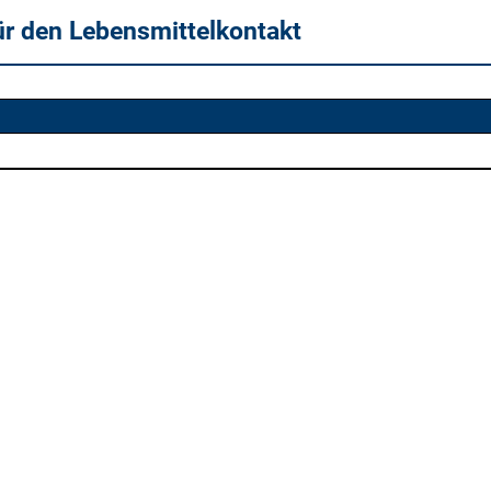
ür den Lebensmittelkontakt