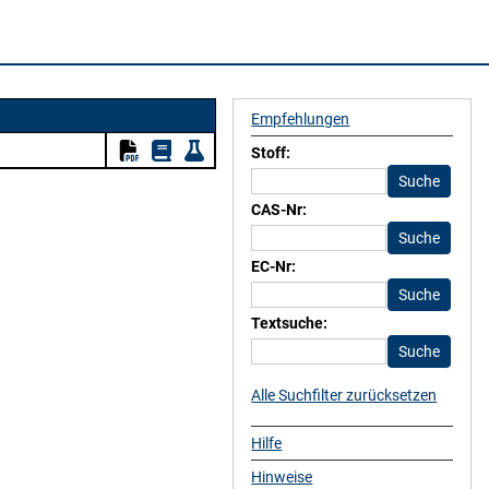
Empfehlungen
Stoff:
CAS-Nr:
EC-Nr:
Textsuche:
Alle Suchfilter zurücksetzen
Hilfe
Hinweise