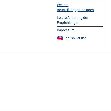
Weitere
Beurteilungsgrundlagen
Letzte Änderung der
Empfehlungen
Impressum
English version