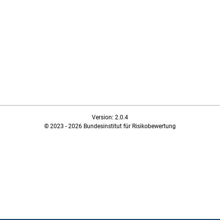
Version: 2.0.4
© 2023 - 2026 Bundesinstitut für Risikobewertung