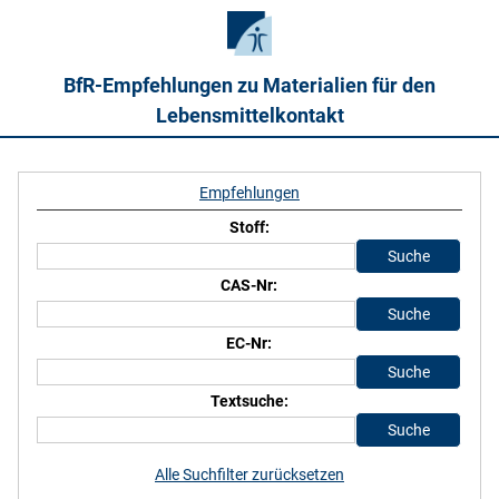
BfR-Empfehlungen zu Materialien für den
Lebensmittelkontakt
Empfehlungen
Stoff:
CAS-Nr:
EC-Nr:
Textsuche:
Alle Suchfilter zurücksetzen