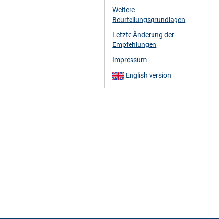
Weitere
Beurteilungsgrundlagen
Letzte Änderung der
Empfehlungen
Impressum
English version