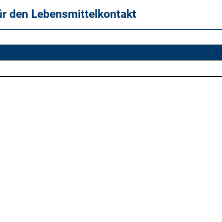
ür den Lebensmittelkontakt