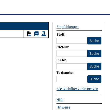
Empfehlungen
Stoff:
CAS-Nr:
EC-Nr:
Textsuche:
Alle Suchfilter zurücksetzen
Hilfe
Hinweise