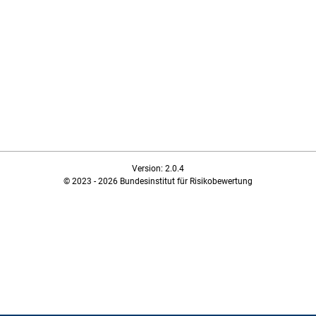
Version: 2.0.4
© 2023 - 2026 Bundesinstitut für Risikobewertung