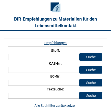
BfR-Empfehlungen zu Materialien für den
Lebensmittelkontakt
Empfehlungen
Stoff:
CAS-Nr:
EC-Nr:
Textsuche:
Alle Suchfilter zurücksetzen