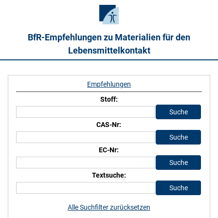
BfR-Empfehlungen zu Materialien für den
Lebensmittelkontakt
Empfehlungen
Stoff:
CAS-Nr:
EC-Nr:
Textsuche:
Alle Suchfilter zurücksetzen