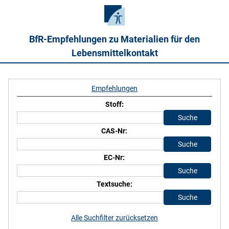
BfR-Empfehlungen zu Materialien für den
Lebensmittelkontakt
Empfehlungen
Stoff:
CAS-Nr:
EC-Nr:
Textsuche:
Alle Suchfilter zurücksetzen