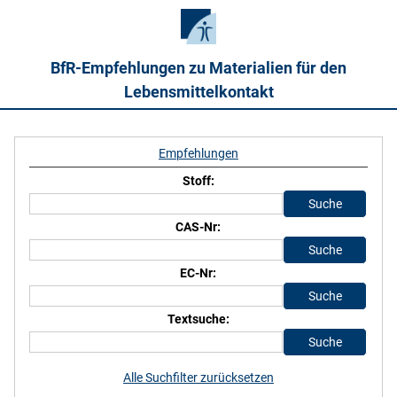
BfR-Empfehlungen zu Materialien für den
Lebensmittelkontakt
Empfehlungen
Stoff:
CAS-Nr:
EC-Nr:
Textsuche:
Alle Suchfilter zurücksetzen