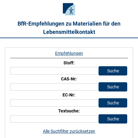
BfR-Empfehlungen zu Materialien für den
Lebensmittelkontakt
Empfehlungen
Stoff:
CAS-Nr:
EC-Nr:
Textsuche:
Alle Suchfilter zurücksetzen