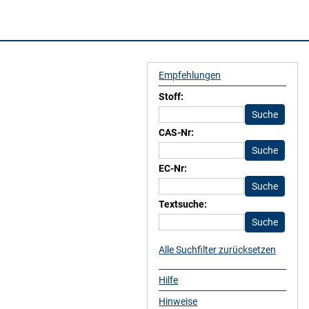
Empfehlungen
Stoff:
CAS-Nr:
EC-Nr:
Textsuche:
Alle Suchfilter zurücksetzen
Hilfe
Hinweise