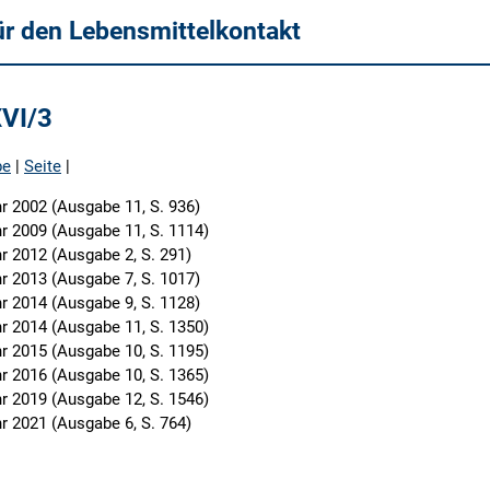
ür den Lebensmittelkontakt
XVI/3
be
|
Seite
|
r 2002 (Ausgabe 11, S. 936)
r 2009 (Ausgabe 11, S. 1114)
r 2012 (Ausgabe 2, S. 291)
r 2013 (Ausgabe 7, S. 1017)
r 2014 (Ausgabe 9, S. 1128)
r 2014 (Ausgabe 11, S. 1350)
r 2015 (Ausgabe 10, S. 1195)
r 2016 (Ausgabe 10, S. 1365)
r 2019 (Ausgabe 12, S. 1546)
r 2021 (Ausgabe 6, S. 764)