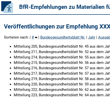
BfR-Empfehlungen zu Materialien f
Veröffentlichungen zur Empfehlung XX
Sortieren nach: |
#
|
Bundesgesundheitsblatt Nr.
|
Jahr
|
Ausga
Mitteilung 205, Bundesgesundheitsblatt Nr. 45 aus dem Jah
Mitteilung 211, Bundesgesundheitsblatt Nr. 52 aus dem Jah
Mitteilung 214, Bundesgesundheitsblatt Nr. 55 aus dem Jah
Mitteilung 215, Bundesgesundheitsblatt Nr. 56 aus dem Jah
Mitteilung 216, Bundesgesundheitsblatt Nr. 57 aus dem Jah
Mitteilung 217, Bundesgesundheitsblatt Nr. 57 aus dem Jah
Mitteilung 219, Bundesgesundheitsblatt Nr. 58 aus dem Jah
Mitteilung 220, Bundesgesundheitsblatt Nr. 59 aus dem Jah
Mitteilung 222, Bundesgesundheitsblatt Nr. 62 aus dem Jah
Mitteilung 223, Bundesgesundheitsblatt Nr. 64 aus dem Jah