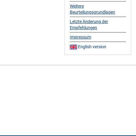
Weitere
Beurteilungsgrundlagen
Letzte Änderung der
Empfehlungen
Impressum
English version