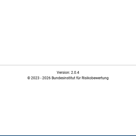
Version: 2.0.4
© 2023 - 2026 Bundesinstitut für Risikobewertung