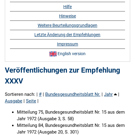
Hilfe
Hinweise
Weitere Beurteilungsgrundlagen
Letzte Änderung der Empfehlungen
Impressum
English version
Veröffentlichungen zur Empfehlung
XXXV
Sortieren nach: |
#
|
Bundesgesundheitsblatt Nr.
|
Jahr
|
Ausgabe
|
Seite
|
Mitteilung 75, Bundesgesundheitsblatt Nr. 15 aus dem
Jahr 1972 (Ausgabe 3, S. 58)
Mitteilung 84, Bundesgesundheitsblatt Nr. 15 aus dem
Jahr 1972 (Ausgabe 20, S. 301)