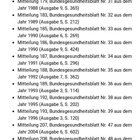
Mitteilung 179, Bundesgesundheitsblatt Nr. 31 aus dem
Jahr 1988 (Ausgabe 9, S. 365)
Mitteilung 183, Bundesgesundheitsblatt Nr. 32 aus dem
Jahr 1989 (Ausgabe 5, S. 212)
Mitteilung 185, Bundesgesundheitsblatt Nr. 33 aus dem
Jahr 1990 (Ausgabe 6, S. 269)
Mitteilung 186, Bundesgesundheitsblatt Nr. 33 aus dem
Jahr 1990 (Ausgabe 9, S. 424)
Mitteilung 187, Bundesgesundheitsblatt Nr. 34 aus dem
Jahr 1991 (Ausgabe 6, S. 296)
Mitteilung 188, Bundesgesundheitsblatt Nr. 35 aus dem
Jahr 1992 (Ausgabe 7, S. 362)
Mitteilung 189, Bundesgesundheitsblatt Nr. 36 aus dem
Jahr 1993 (Ausgabe 3, S. 114)
Mitteilung 192, Bundesgesundheitsblatt Nr. 38 aus dem
Jahr 1995 (Ausgabe 5, S. 202)
Mitteilung 193, Bundesgesundheitsblatt Nr. 39 aus dem
Jahr 1996 (Ausgabe 3, S. 120)
Mitteilung 207, Bundesgesundheitsblatt Nr. 47 aus dem
Jahr 2004 (Ausgabe 6, S. 602)
Mitteilung 208, Bundesgesundheitsblatt Nr. 48 aus dem