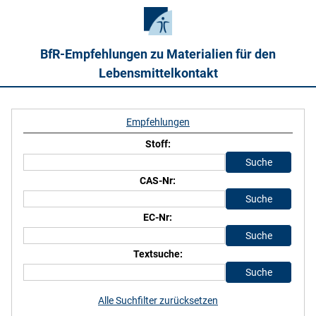
BfR-Empfehlungen zu Materialien für den
Lebensmittelkontakt
Empfehlungen
Stoff:
CAS-Nr:
EC-Nr:
Textsuche:
Alle Suchfilter zurücksetzen