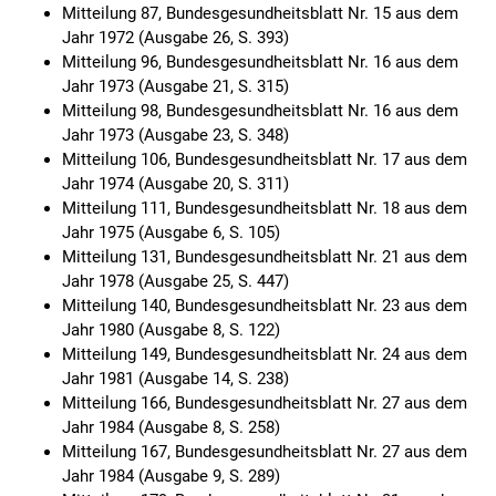
Mitteilung 87, Bundesgesundheitsblatt Nr. 15 aus dem
Jahr 1972 (Ausgabe 26, S. 393)
Mitteilung 96, Bundesgesundheitsblatt Nr. 16 aus dem
Jahr 1973 (Ausgabe 21, S. 315)
Mitteilung 98, Bundesgesundheitsblatt Nr. 16 aus dem
Jahr 1973 (Ausgabe 23, S. 348)
Mitteilung 106, Bundesgesundheitsblatt Nr. 17 aus dem
Jahr 1974 (Ausgabe 20, S. 311)
Mitteilung 111, Bundesgesundheitsblatt Nr. 18 aus dem
Jahr 1975 (Ausgabe 6, S. 105)
Mitteilung 131, Bundesgesundheitsblatt Nr. 21 aus dem
Jahr 1978 (Ausgabe 25, S. 447)
Mitteilung 140, Bundesgesundheitsblatt Nr. 23 aus dem
Jahr 1980 (Ausgabe 8, S. 122)
Mitteilung 149, Bundesgesundheitsblatt Nr. 24 aus dem
Jahr 1981 (Ausgabe 14, S. 238)
Mitteilung 166, Bundesgesundheitsblatt Nr. 27 aus dem
Jahr 1984 (Ausgabe 8, S. 258)
Mitteilung 167, Bundesgesundheitsblatt Nr. 27 aus dem
Jahr 1984 (Ausgabe 9, S. 289)