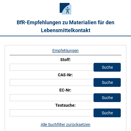
BfR-Empfehlungen zu Materialien für den
Lebensmittelkontakt
Empfehlungen
Stoff:
CAS-Nr:
EC-Nr:
Textsuche:
Alle Suchfilter zurücksetzen