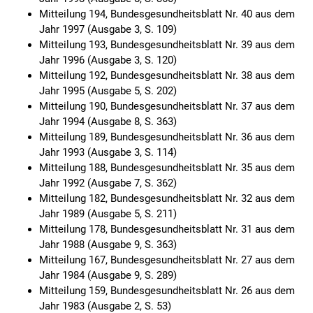
Mitteilung 194, Bundesgesundheitsblatt Nr. 40 aus dem
Jahr 1997 (Ausgabe 3, S. 109)
Mitteilung 193, Bundesgesundheitsblatt Nr. 39 aus dem
Jahr 1996 (Ausgabe 3, S. 120)
Mitteilung 192, Bundesgesundheitsblatt Nr. 38 aus dem
Jahr 1995 (Ausgabe 5, S. 202)
Mitteilung 190, Bundesgesundheitsblatt Nr. 37 aus dem
Jahr 1994 (Ausgabe 8, S. 363)
Mitteilung 189, Bundesgesundheitsblatt Nr. 36 aus dem
Jahr 1993 (Ausgabe 3, S. 114)
Mitteilung 188, Bundesgesundheitsblatt Nr. 35 aus dem
Jahr 1992 (Ausgabe 7, S. 362)
Mitteilung 182, Bundesgesundheitsblatt Nr. 32 aus dem
Jahr 1989 (Ausgabe 5, S. 211)
Mitteilung 178, Bundesgesundheitsblatt Nr. 31 aus dem
Jahr 1988 (Ausgabe 9, S. 363)
Mitteilung 167, Bundesgesundheitsblatt Nr. 27 aus dem
Jahr 1984 (Ausgabe 9, S. 289)
Mitteilung 159, Bundesgesundheitsblatt Nr. 26 aus dem
Jahr 1983 (Ausgabe 2, S. 53)