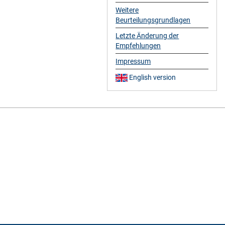
Weitere
Beurteilungsgrundlagen
Letzte Änderung der
Empfehlungen
Impressum
English version