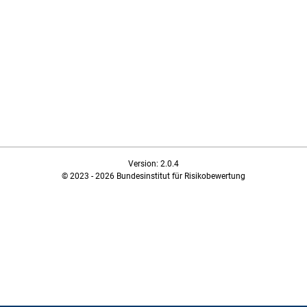
Version: 2.0.4
© 2023 - 2026 Bundesinstitut für Risikobewertung