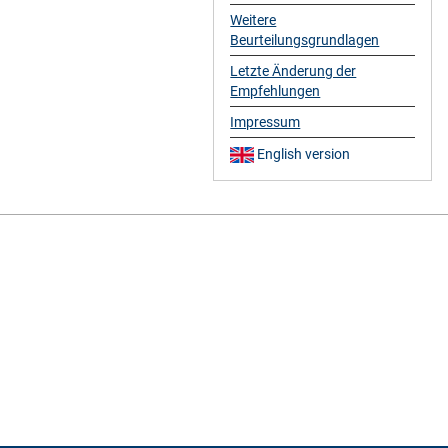
Weitere
Beurteilungsgrundlagen
Letzte Änderung der
Empfehlungen
Impressum
English version