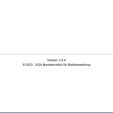
Version: 2.0.4
© 2023 - 2026 Bundesinstitut für Risikobewertung