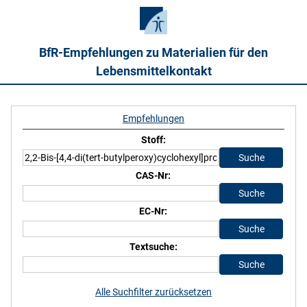
BfR-Empfehlungen zu Materialien für den
Lebensmittelkontakt
Empfehlungen
Stoff:
CAS-Nr:
EC-Nr:
Textsuche:
Alle Suchfilter zurücksetzen